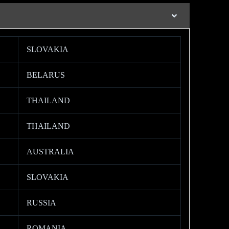
SLOVAKIA
BELARUS
THAILAND
THAILAND
AUSTRALIA
SLOVAKIA
RUSSIA
ROMANIA