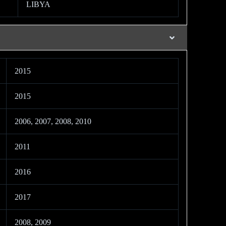
LIBYA
2015
2015
2006, 2007, 2008, 2010
2011
2016
2017
2008, 2009