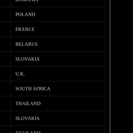
POLAND
FRANCE
BELARUS
SLOVAKIA
U.K.
SOUTH AFRICA
THAILAND
SLOVAKIA