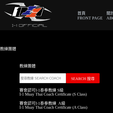
首頁
關
FRONT PAGE
AB
教練團體
教練團體
賽會認可I-1泰拳教練 S級
I-1 Muay Thai Coach Certificate (S Class)
賽會認可I-1泰拳教練 A級
I-1 Muay Thai Coach Certificate (A Class)