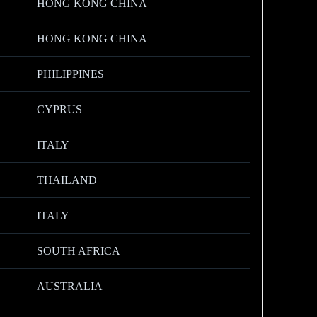
HONG KONG CHINA
HONG KONG CHINA
PHILIPPINES
CYPRUS
ITALY
THAILAND
ITALY
SOUTH AFRICA
AUSTRALIA