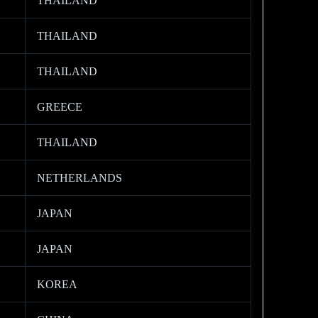
THAILAND
THAILAND
THAILAND
GREECE
THAILAND
NETHERLANDS
JAPAN
JAPAN
KOREA