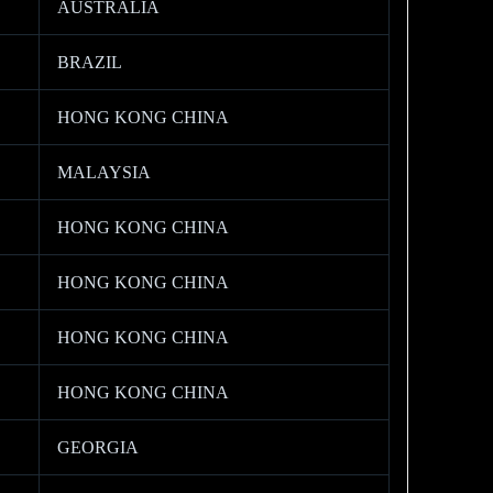
AUSTRALIA
BRAZIL
HONG KONG CHINA
MALAYSIA
HONG KONG CHINA
HONG KONG CHINA
HONG KONG CHINA
HONG KONG CHINA
GEORGIA