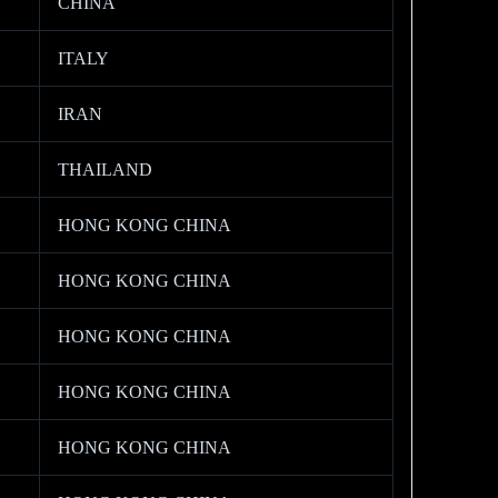
CHINA
ITALY
IRAN
THAILAND
HONG KONG CHINA
HONG KONG CHINA
HONG KONG CHINA
HONG KONG CHINA
HONG KONG CHINA